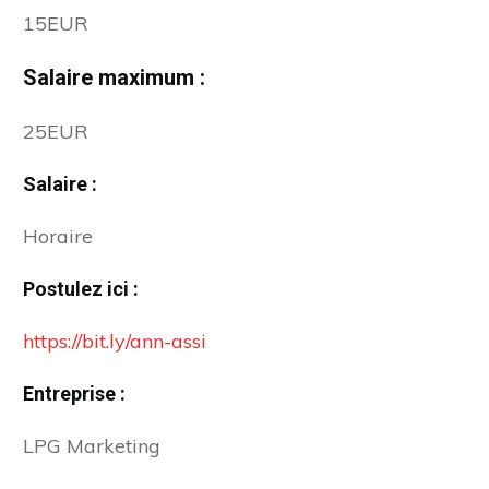
15EUR
Salaire maximum :
25EUR
Salaire :
Horaire
Postulez ici :
https://bit.ly/ann-assi
Entreprise :
LPG Marketing