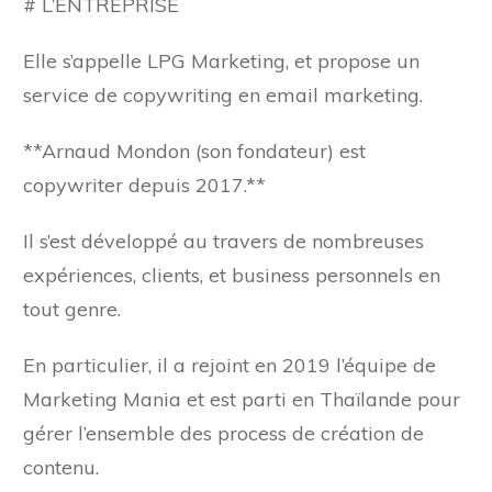
# L’ENTREPRISE
Elle s’appelle LPG Marketing, et propose un
service de copywriting en email marketing.
**Arnaud Mondon (son fondateur) est
copywriter depuis 2017.**
Il s’est développé au travers de nombreuses
expériences, clients, et business personnels en
tout genre.
En particulier, il a rejoint en 2019 l’équipe de
Marketing Mania et est parti en Thaïlande pour
gérer l’ensemble des process de création de
contenu.