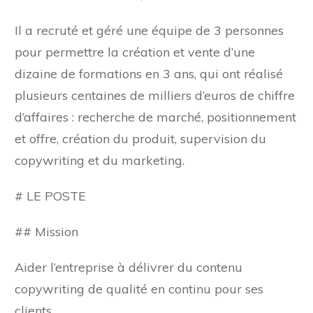
Il a recruté et géré une équipe de 3 personnes
pour permettre la création et vente d’une
dizaine de formations en 3 ans, qui ont réalisé
plusieurs centaines de milliers d’euros de chiffre
d’affaires : recherche de marché, positionnement
et offre, création du produit, supervision du
copywriting et du marketing.
# LE POSTE
## Mission
Aider l’entreprise à délivrer du contenu
copywriting de qualité en continu pour ses
clients.