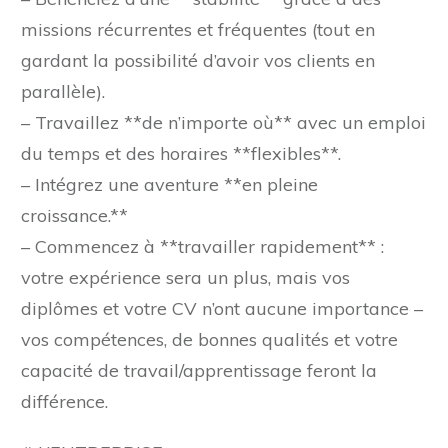
missions récurrentes et fréquentes (tout en
gardant la possibilité d’avoir vos clients en
parallèle).
– Travaillez **de n’importe où** avec un emploi
du temps et des horaires **flexibles**.
– Intégrez une aventure **en pleine
croissance.**
– Commencez à **travailler rapidement** :
votre expérience sera un plus, mais vos
diplômes et votre CV n’ont aucune importance –
vos compétences, de bonnes qualités et votre
capacité de travail/apprentissage feront la
différence.