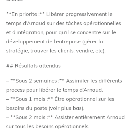
**En priorité :** Libérer progressivement le
temps d’Arnaud sur des tâches opérationnelles
et d’intégration, pour qu’il se concentre sur le
développement de l’entreprise (gérer la
stratégie, trouver les clients, vendre, etc).
## Résultats attendus
– **Sous 2 semaines :** Assimiler les différents
process pour libérer le temps d’Arnaud.
– **Sous 1 mois :** Être opérationnel sur les
besoins du poste (voir plus bas).
– **Sous 2 mois :** Assister entièrement Arnaud
sur tous les besoins opérationnels.