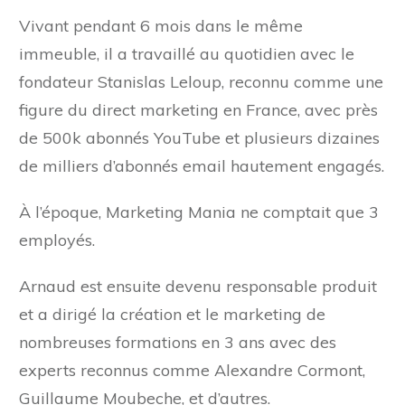
Vivant pendant 6 mois dans le même
immeuble, il a travaillé au quotidien avec le
fondateur Stanislas Leloup, reconnu comme une
figure du direct marketing en France, avec près
de 500k abonnés YouTube et plusieurs dizaines
de milliers d’abonnés email hautement engagés.
À l’époque, Marketing Mania ne comptait que 3
employés.
Arnaud est ensuite devenu responsable produit
et a dirigé la création et le marketing de
nombreuses formations en 3 ans avec des
experts reconnus comme Alexandre Cormont,
Guillaume Moubeche, et d’autres.